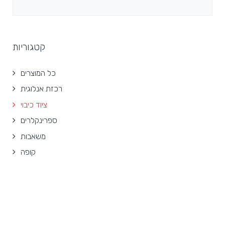
קטגוריות
כל המוצרים
רכזת אנלוגית
ציוד כיבוי
ספרינקלרים
משאבות
קופה