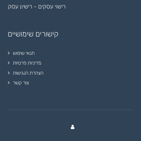
רישוי עסקים - רישיון עסק
קישורים שימושיים
תנאי שימוש
מדיניות פרטיות
הצהרת הנגישות
צור קשר