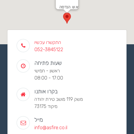
א.ש. הנדסה
התקשרו עכשיו
052-3845122
שעות פתיחה
ראשון - חמישי
08:00 - 17:00
בקרו אותנו
משק 119 מושב טירת יהודה
מיקוד 73175
מייל
info@asfire.co.il