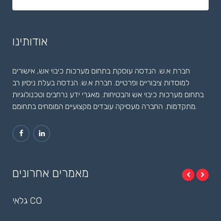
אודותינו
חברת א.ש. הנדסה עוסקת בתחום מערכות כיבוי אש, אישורים
למוסדות ציבוריים ופרטיים. חברת א.ש. הנדסה בעלת ניסיון רב
בתחום מערכות כיבוי אש והבטיחות. מאגרי ידע נרחבים וטכנולוגיות
מתקדמות. החברה מעסיקה עובדים מקצועיים המומחים בתחומם.
מאמרים אחרונים
גלאי CO