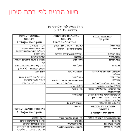
סיווג מבנים לפי רמת סיכון