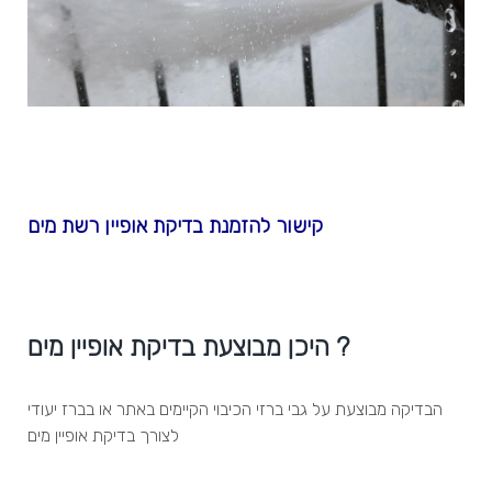
קישור להזמנת בדיקת אופיין רשת מים
היכן מבוצעת בדיקת אופיין מים ?
הבדיקה מבוצעת על גבי ברזי הכיבוי הקיימים באתר או בברז יעודי
לצורך בדיקת אופיין מים