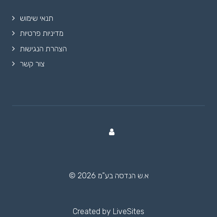
תנאי שימוש
מדיניות פרטיות
הצהרת הנגישות
צור קשר
© 2026 א.ש הנדסה בע"מ
Created by
LiveSites