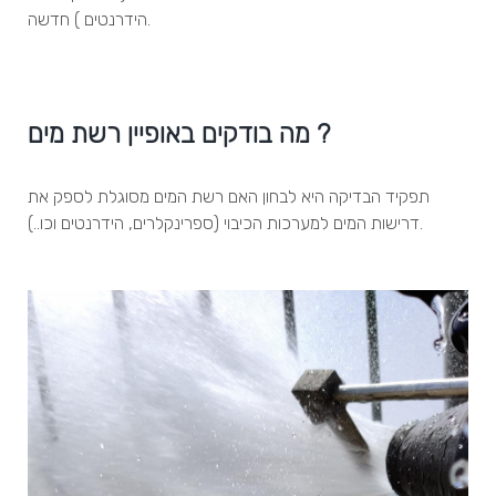
הידרנטים ) חדשה.
מה בודקים באופיין רשת מים ?
תפקיד הבדיקה היא לבחון האם רשת המים מסוגלת לספק את
דרישות המים למערכות הכיבוי (ספרינקלרים, הידרנטים וכו..).