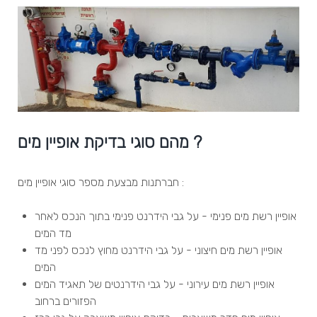
מהם סוגי בדיקת אופיין מים ?
חברתנות מבצעת מספר סוגי אופיין מים :
אופיין רשת מים פנימי - על גבי הידרנט פנימי בתוך הנכס לאחר
מד המים
אופיין רשת מים חיצוני - על גבי הידרנט מחוץ לנכס לפני מד
המים
אופיין רשת מים עירוני - על גבי הידרנטים של תאגיד המים
הפזורים ברחוב