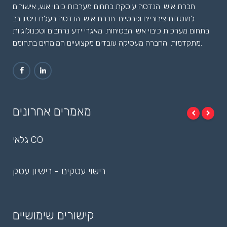
חברת א.ש. הנדסה עוסקת בתחום מערכות כיבוי אש, אישורים
למוסדות ציבוריים ופרטיים. חברת א.ש. הנדסה בעלת ניסיון רב
בתחום מערכות כיבוי אש והבטיחות. מאגרי ידע נרחבים וטכנולוגיות
מתקדמות. החברה מעסיקה עובדים מקצועיים המומחים בתחומם.
מאמרים אחרונים
גלאי CO
רישוי עסקים - רישיון עסק
קישורים שימושיים