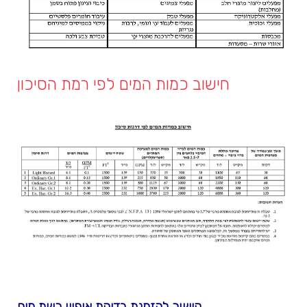
חישוב כמות המים לפי רמת הסיכון