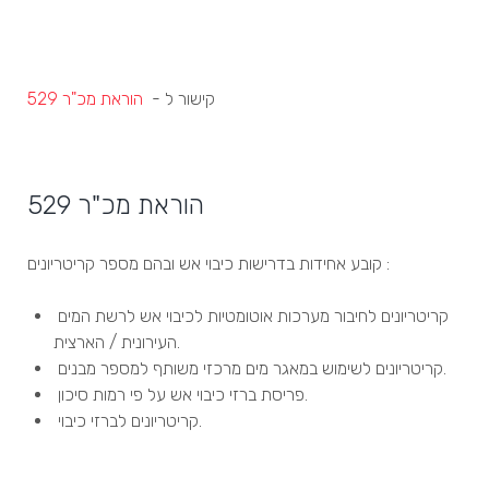
קישור ל -
הוראת מכ"ר 529
הוראת מכ"ר 529
קובע אחידות בדרישות כיבוי אש ובהם מספר קריטריונים :
קריטריונים לחיבור מערכות אוטומטיות לכיבוי אש לרשת המים
העירונית / הארצית.
קריטריונים לשימוש במאגר מים מרכזי משותף למספר מבנים.
פריסת ברזי כיבוי אש על פי רמות סיכון.
קריטריונים לברזי כיבוי.