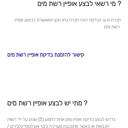
מי רשאי לבצע אופיין רשת מים ?
חברת א.ש. הנדסה הינה חברה בתו תקן המאושרת לביצוע אופיין
רשת מים
קישור להזמנת בדיקת אופיין רשת מים
מתי יש לבצע אופיין רשת מים ?
נדרש לבצע בדיקת אופיין מים אחת לחמש (5) שנים על ידי רשות
הכבאות או כאשר מתוכננת מערכת כיבוי אש (ספרינקלרים /