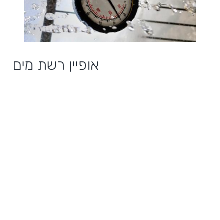
אופיין רשת מים