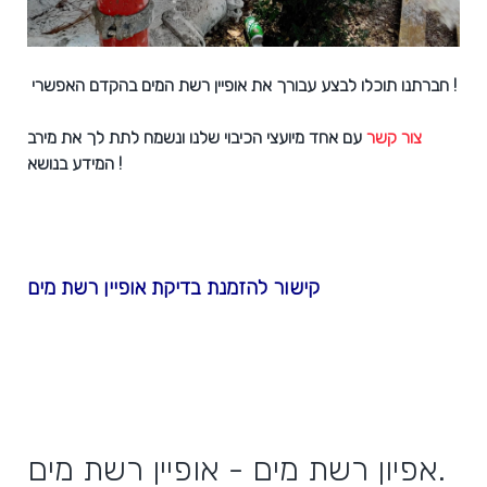
חברתנו תוכלו לבצע עבורך את אופיין רשת המים בהקדם האפשרי !
צור קשר
עם אחד מיועצי הכיבוי שלנו ונשמח לתת לך את מירב
המידע בנושא !
קישור להזמנת בדיקת אופיין רשת מים
אפיון רשת מים - אופיין רשת מים.