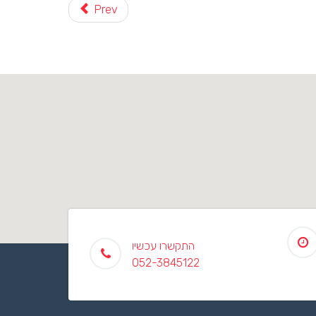
Prev
התקשרו עכשיו
052-3845122