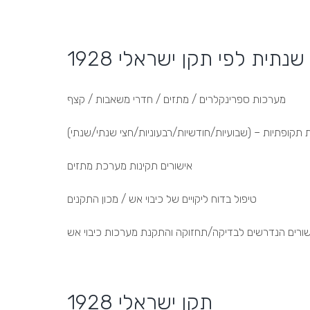
נתית לפי תקן ישראלי 1928
מערכות ספרינקלרים / מתזים / חדרי משאבות / קצף
 תקופתיות – (שבועיות/חודשיות/רבעוניות/חצי שנתי/שנתי)
אישורים תקינות מערכת מתזים
טיפול בדוח ליקויים של כיבוי אש / מכון התקנים
תקן ישראלי 1928