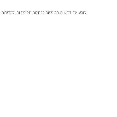
קובע את דרישות המינימום לבחינות תקופתיות, לבדיקות 