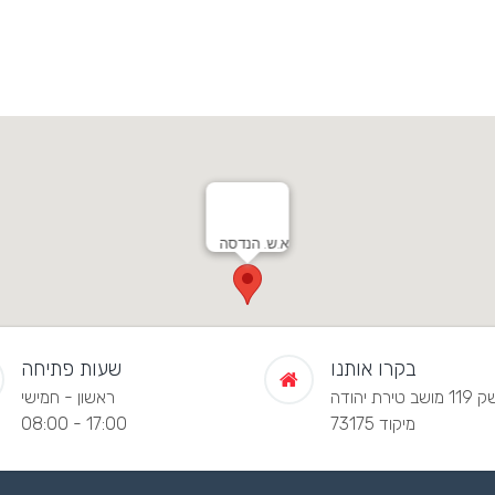
א.ש. הנדסה
בקרו אותנו
שעות פתיחה
שב טירת יהודה
ראשון - חמישי
מיקוד 73175
08:00 - 17:00