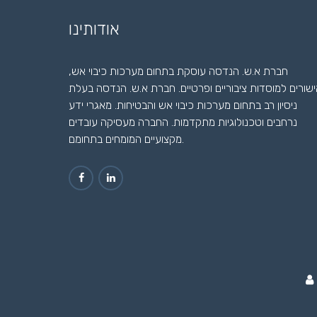
אודותינו
חברת א.ש. הנדסה עוסקת בתחום מערכות כיבוי אש,
שורים למוסדות ציבוריים ופרטיים. חברת א.ש. הנדסה בעלת
ניסיון רב בתחום מערכות כיבוי אש והבטיחות. מאגרי ידע
נרחבים וטכנולוגיות מתקדמות. החברה מעסיקה עובדים
מקצועיים המומחים בתחומם.