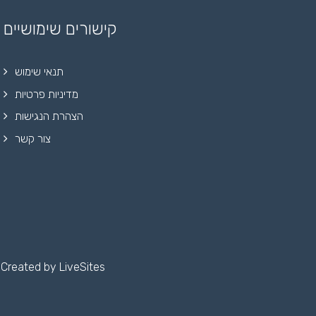
קישורים שימושיים
תנאי שימוש
מדיניות פרטיות
הצהרת הנגישות
צור קשר
Created by
LiveSites