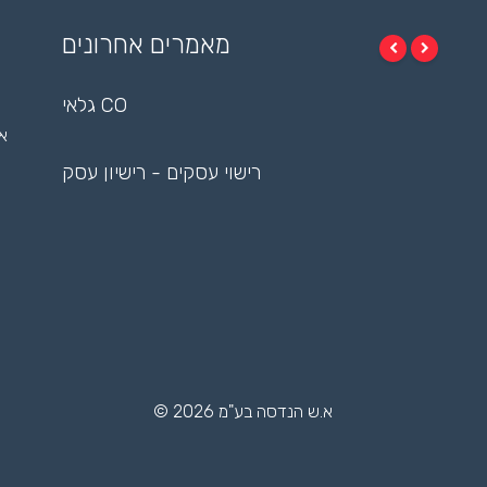
מאמרים אחרונים
גלאי CO
אי
רישוי עסקים - רישיון עסק
© 2026 א.ש הנדסה בע"מ