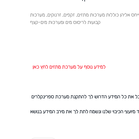
חס אליהן כוללות מערכות מתזים, זקפים, זרנוקים, מערכות
קבועות לריסוס מים ומערכות מים-קצף
למידע נוסף על מערכת מתזים לחץ כאן