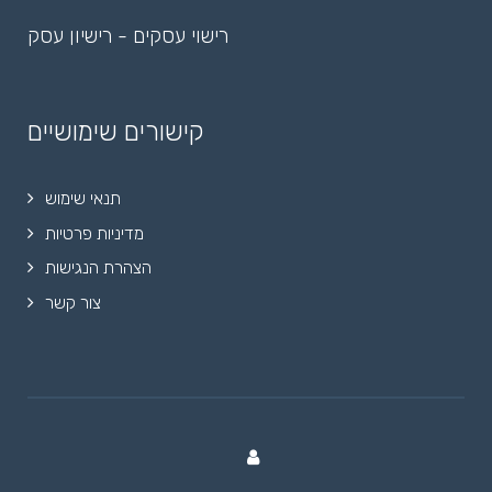
רישוי עסקים - רישיון עסק
קישורים שימושיים
תנאי שימוש
מדיניות פרטיות
הצהרת הנגישות
צור קשר