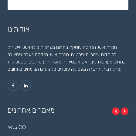
אודותינו
חברת א.ש. הנדסה עוסקת בתחום מערכות כיבוי אש, אישורים
למוסדות ציבוריים ופרטיים. חברת א.ש. הנדסה בעלת ניסיון רב
בתחום מערכות כיבוי אש והבטיחות. מאגרי ידע נרחבים וטכנולוגיות
מתקדמות. החברה מעסיקה עובדים מקצועיים המומחים בתחומם.
מאמרים אחרונים
גלאי CO