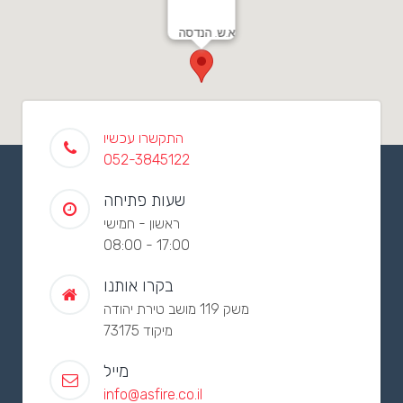
א.ש. הנדסה
התקשרו עכשיו
052-3845122
שעות פתיחה
ראשון - חמישי
08:00 - 17:00
בקרו אותנו
משק 119 מושב טירת יהודה
מיקוד 73175
מייל
info@asfire.co.il