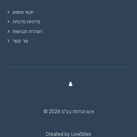
תנאי שימוש
מדיניות פרטיות
הצהרת הנגישות
צור קשר
© 2026 א.ש הנדסה בע"מ
Created by
LiveSites