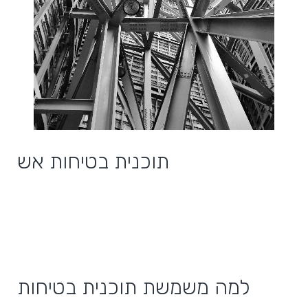
תוכנית בטיחות אש
למה משמשת תוכנית בטיחות