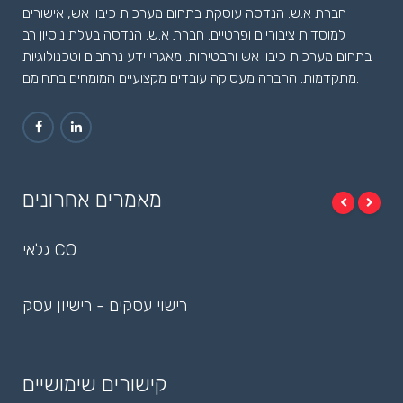
חברת א.ש. הנדסה עוסקת בתחום מערכות כיבוי אש, אישורים
למוסדות ציבוריים ופרטיים. חברת א.ש. הנדסה בעלת ניסיון רב
בתחום מערכות כיבוי אש והבטיחות. מאגרי ידע נרחבים וטכנולוגיות
מתקדמות. החברה מעסיקה עובדים מקצועיים המומחים בתחומם.
מאמרים אחרונים
גלאי CO
רישוי עסקים - רישיון עסק
קישורים שימושיים