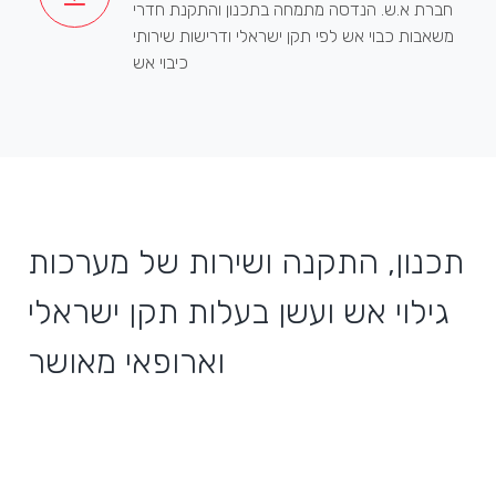
חברת א.ש. הנדסה מתמחה בתכנון והתקנת חדרי
משאבות כבוי אש לפי תקן ישראלי ודרישות שירותי
כיבוי אש
תכנון, התקנה ושירות של מערכות
גילוי אש ועשן בעלות תקן ישראלי
וארופאי מאושר