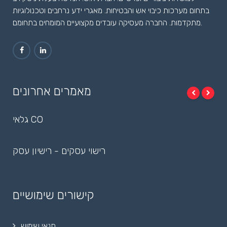
בתחום מערכות כיבוי אש והבטיחות. מאגרי ידע נרחבים וטכנולוגיות
מתקדמות. החברה מעסיקה עובדים מקצועיים המומחים בתחומם.
מאמרים אחרונים
גלאי CO
רישוי עסקים - רישיון עסק
קישורים שימושיים
תנאי שימוש