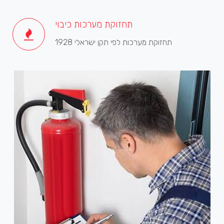
תחזוקת מערכות כיבוי
תחזוקת מערכות לפי תקן ישראלי 1928