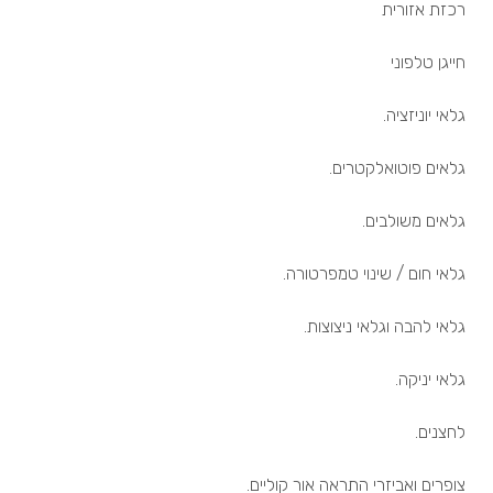
רכזת אזורית
חייגן טלפוני
גלאי יוניזציה.
גלאים פוטואלקטרים.
גלאים משולבים.
גלאי חום / שינוי טמפרטורה.
גלאי להבה וגלאי ניצוצות.
גלאי יניקה.
לחצנים.
צופרים ואביזרי התראה אור קוליים.