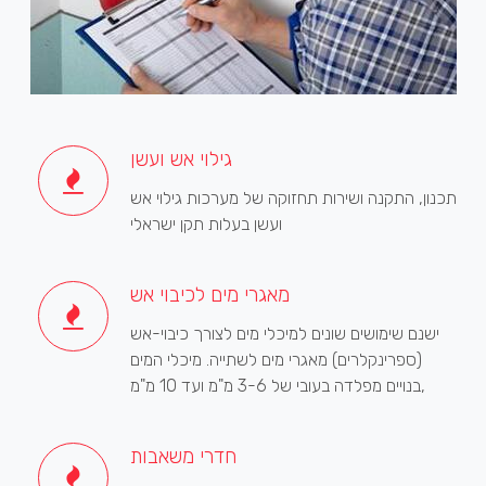
גילוי אש ועשן
תכנון, התקנה ושירות תחזוקה של מערכות גילוי אש
ועשן בעלות תקן ישראלי
מאגרי מים לכיבוי אש
ישנם שימושים שונים למיכלי מים לצורך כיבוי-אש
(ספרינקלרים) מאגרי מים לשתייה. מיכלי המים
בנויים מפלדה בעובי של 3-6 מ"מ ועד 10 מ"מ,
חדרי משאבות