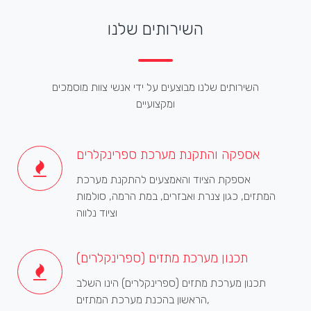
השירותים שלנו
השירותים שלנו מבוצעים על ידי אנשי צוות מוסמכים
ומקצועיים
אספקה והתקנת מערכת ספרינקלרים
אספקת הציוד והאמצעים להתקנת מערכת
המתזים, כגון צנרת ואבזרים, במת הרמה, סולמות
וציוד נלווה
תכנון מערכת מתזים (ספרינקלרים)
תכנון מערכת מתזים (ספרינקלרים) הינו השלב
הראשון בהכנת מערכת המתזים,