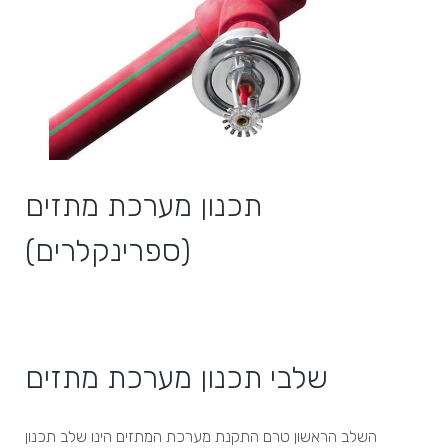
תכנון מערכת מתזים
(ספרינקלרים)
שלבי תכנון מערכת מתזים
השלב הראשון טרם התקנת מערכת המתזים הינו שלב תכנון