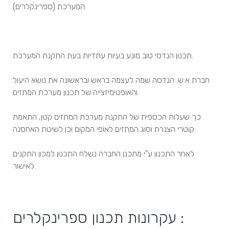
המערכת (ספרינקלרים)
תכנון הנדסי טוב מונע בעיות עתדיות בעת התקנת המערכת.
חברת א.ש. הנדסה שמה לעצמה בראש ובראשונה את נושא היעול
והאופטימיזצייה של תכנון מערכת המתזים.
כך שעלות הכספית של התקנת מערכת המתזים קטן, התאמת
קוטרי הצנרת וסוג המתזים לאופי המקום וכן לשיטת האחסנה.
לאחר התכנון ע"י מתכנן החברה נשלח התכנון למכון התקנים
לאישור.
עקרונות תכנון ספרינקלרים :