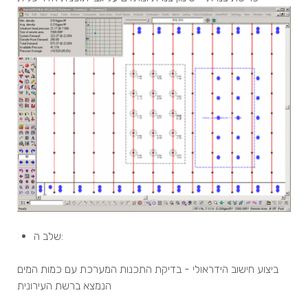
שלב ה:
ביצוע חישוב הידראולי - בדיקת התכנות המערכת עם כמות המים
הנמצא ברשת העירונית