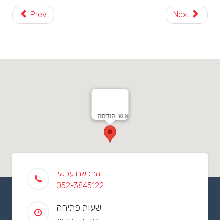
Prev
Next
א.ש. הנדסה
התקשרו עכשיו
052-3845122
שעות פתיחה