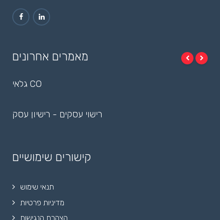
מאמרים אחרונים
גלאי CO
רישוי עסקים - רישיון עסק
קישורים שימושיים
תנאי שימוש
מדיניות פרטיות
הצהרת הנגישות