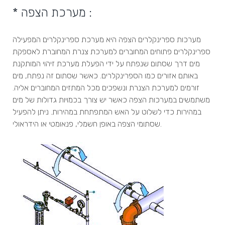
* מערכת הצפה :
מערכות ספרינקלרים הצפה היא מערכת ספרינקלרים המפעילה
ספרינקלרים פתוחים המחוברים למערכת צנרת המחוברת לאספקת
מים דרך שסתום שנפתח על ידי הפעלת מערכת זיהוי המותקנת
באותם אזורים כמו הספרינקלרים. כאשר שסתום זה נפתח, מים
זורמים למערכת הצנרת ונשפכים מכל המתזים המחוברים אליה.
משתמשים במערכות הצפה כאשר יש צורך בכמויות גדולות של מים
במהירות כדי לשלוט על האש המתפתחת במהירות. ניתן להפעיל
שסתומי הצפה באופן חשמלי, פנאומטי או הידראולי.