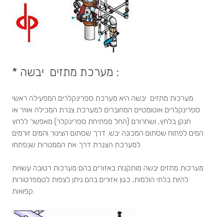
* מערכת מתזים יבשה :
מערכות מתזים יבשה היא מערכת ספרינקלרים המפעילה ראשי
ספרינקלרים אוטומטיים המחוברים למערכת צנרת המכילה אוויר או
חנקן בלחץ, ושחרורם (החל מפתיחת ספרינקלר) מאפשר ללחץ
המים לפתוח שסתום המכונה יבש. דרך שסתום הצינור והמים זורמים
למערכת הצנרת דרך את הממטרות שנפתחו.
מערכות מתזים יבשה מותקנות באזורים בהם מערכות רטובה עשויות
להיות בלתי הולמות, כגון אזורים בהם ניתן לצפות לטמפרטורות
קפואות.