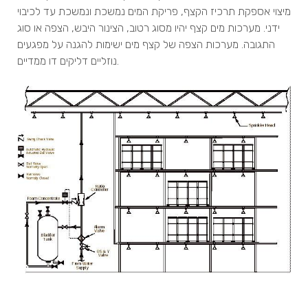
מיצוי אספקת תרכיז הקצף, פריקת המים נמשכת ונמשכת עד לכיבוי
ידני. מערכות מים קצף יהיו מסוג רטוב, הצינור היבש, הצפה או סוג
התגובה. מערכות הצפה של קצף מים ישימות להגנה על מפגעים
נוזליים דליקים דו ממדיים.