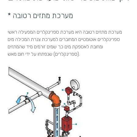
* מערכת מתזים רטובה
מערכת מתזים רטובה היא מערכת ספרינקלרים המפעילה ראשי
ספרינקלרים אוטומטיים המחוברים למערכת צנרת המכילה מים
ומחובת לאספקת מים כך שמים זורמים מיד שהמתזים
(ספרינקלרים) שנפתחו על ידי חום מאש.