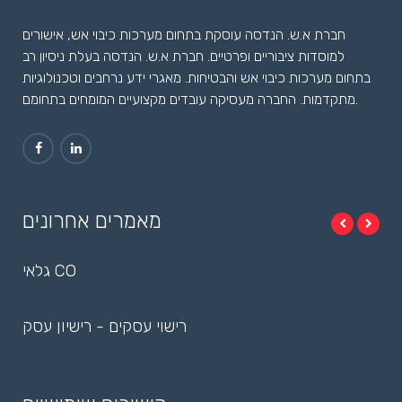
חברת א.ש. הנדסה עוסקת בתחום מערכות כיבוי אש, אישורים
למוסדות ציבוריים ופרטיים. חברת א.ש. הנדסה בעלת ניסיון רב
בתחום מערכות כיבוי אש והבטיחות. מאגרי ידע נרחבים וטכנולוגיות
מתקדמות. החברה מעסיקה עובדים מקצועיים המומחים בתחומם.
מאמרים אחרונים
גלאי CO
רישוי עסקים - רישיון עסק