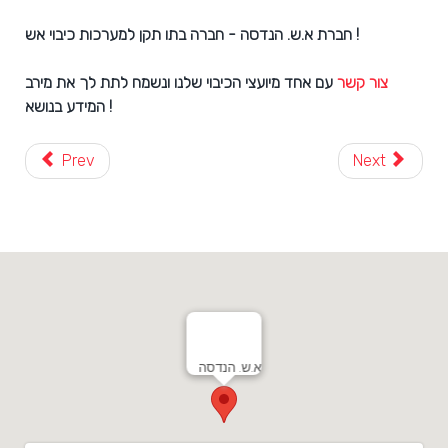
חברת א.ש. הנדסה - חברה בתו תקן למערכות כיבוי אש !
צור קשר
עם אחד מיועצי הכיבוי שלנו ונשמח לתת לך את מירב
המידע בנושא !
Prev
Next
א.ש. הנדסה