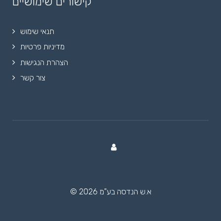
קישורים שימושיים
תנאי שימוש
מדיניות פרטיות
הצהרת הנגישות
צור קשר
© 2026 א.ש הנדסה בע"מ