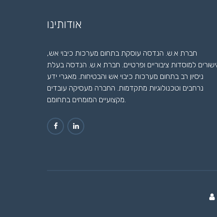
אודותינו
חברת א.ש. הנדסה עוסקת בתחום מערכות כיבוי אש,
שורים למוסדות ציבוריים ופרטיים. חברת א.ש. הנדסה בעלת
ניסיון רב בתחום מערכות כיבוי אש והבטיחות. מאגרי ידע
נרחבים וטכנולוגיות מתקדמות. החברה מעסיקה עובדים
מקצועיים המומחים בתחומם.