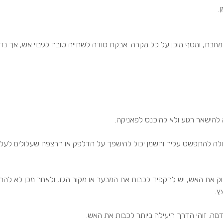
.
ת, ומטף מוכן על כל מקרה. אבקת סודה לשתייה טובה לגיבוי אש, אך נדר
להישאר רגוע ולא להיכנס לפאניקה.
ולה להתפשט עליך והשמן יכול להישפך על הדלפק או הרצפה שעלולים לעלו
ץ.
. זוהי הדרך היעילה ביותר לכבות את האש.