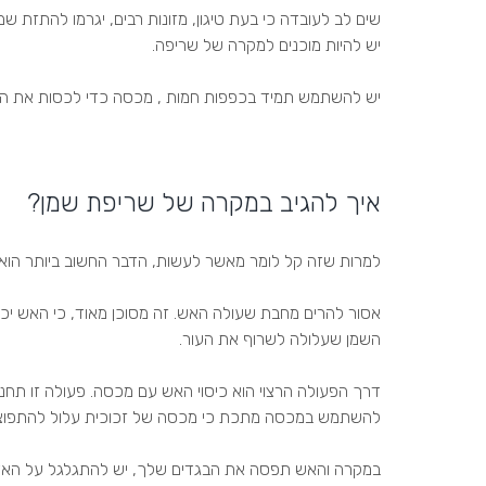
שים לב לעובדה כי בעת טיגון, מזונות רבים, יגרמו להתזת שמן
יש להיות מוכנים למקרה של שריפה.
יש להשתמש תמיד בכפפות חמות , מכסה כדי לכסות את המחב
איך להגיב במקרה של שריפת שמן?
למרות שזה קל לומר מאשר לעשות, הדבר החשוב ביותר הוא 
אסור להרים מחבת שעולה האש. זה מסוכן מאוד, כי האש יכ
השמן שעלולה לשרוף את העור.
להשתמש במכסה מתכת כי מכסה של זכוכית עלול להתפוצ
במקרה והאש תפסה את הבגדים שלך, יש להתגלגל על האדמה