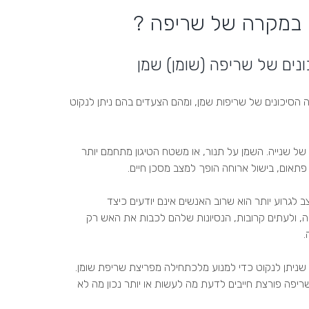
 במקרה של שריפה ?
נים של שריפה (שומן) שמן
הסיכונים של שריפות שמן, ומהם הצעדים בהם ניתן לנקוט
של שנייה. השמן על תנור, או משטח הטיגון מתחמם יותר
 פתאום, בישול ארוחה הופך למצב מסכן חיים.
לגרוע יותר הוא שרוב האנשים אינם יודעים כיצד
, ולעתים קרובות, הנסיונות שלהם לכבות את האש רק
.
ניתן לנקוט כדי למנוע מלכתחילה מפריצת שריפת שומן.
פה פורצת חייבים לדעת מה לעשות או יותר נכון מה לא