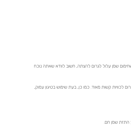
חימום שמן עלול לגרום להצתה, חשוב לוודא שאתה נוכח
ם לכוויות קשות מאוד. כמו כן, בעת שימוש בטיגון עמוק,
 התזת שמן חם.