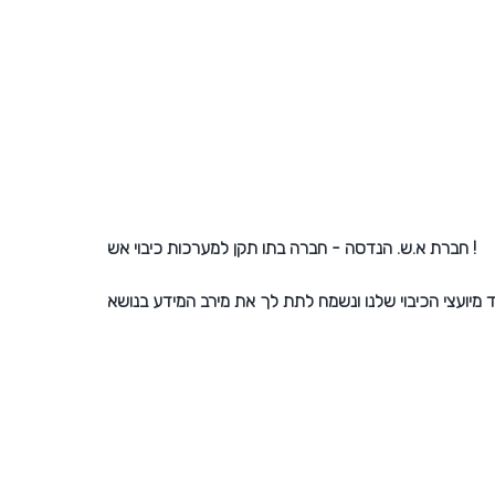
חברת א.ש. הנדסה - חברה בתו תקן למערכות כיבוי אש !