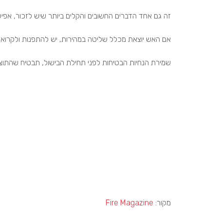
זה גם אחד הדברים החשובים והקלים ביותר שיש לזכור, אפי
אם האש יוצאת מכלל שליטה במהירות, יש להתפנות ולקרוא למכ
שמירת הנחיות הבטיחות לפני תחילת הבישול, תבטיח שהתוצא
מקור:
Fire Magazine