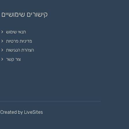
קישורים שימושיים
תנאי שימוש
מדיניות פרטיות
הצהרת הנגישות
צור קשר
Created by
LiveSites