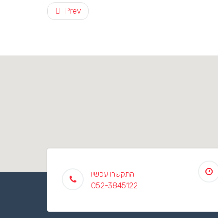
Prev
התקשרו עכשיו
052-3845122