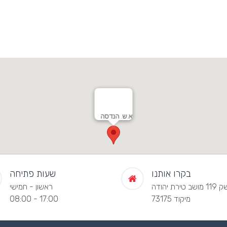
א.ש. הנדסה
בקרו אותנו
שעות פתיחה
שב טירת יהודה
ראשון - חמישי
מיקוד 73175
08:00 - 17:00