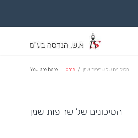
Skip
to
content
הסיכונים של שריפות שמן
Home
You are here:
הסיכונים של שריפות שמן