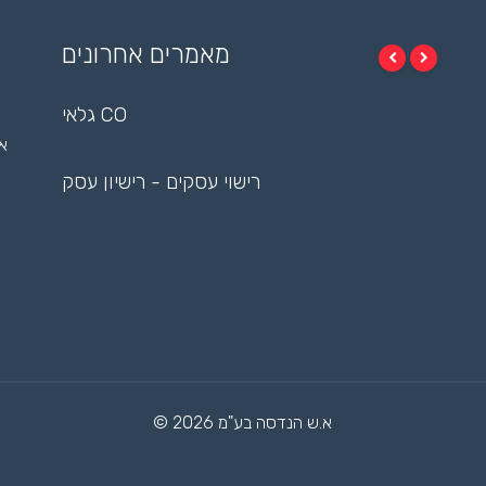
מאמרים אחרונים
גלאי CO
אי
רישוי עסקים - רישיון עסק
© 2026 א.ש הנדסה בע"מ