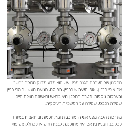
התכנון של מערכת הגנה מפני אש הוא מדע מדויק הלוקח בחשבון
את אופי הבניין, אופן השימוש בבניין, תפוסה, תנועת העשן, חומרי בניין
ומערכות נוספות. מטרת התכנון היא בראש וראשונה הצלת חיים,
שמירת הנכס, שמירה על המשכיות העיסקית.
מערכות הגנה מפני אש הן מורכבות ומתוחכמות ומותאמות במיוחד
לכל בניין ובניין בין אם היא מתוכננת לבניין חדש או לכחלק משיפוץ