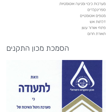
מערכות כיבוי ומניעה אוטומטיות:
ספרינקלרים
מטפים אוטומטיים
דלתות אש
פתחי אוורור עשן
תאורת חרום
הסמכת מכון התקנים