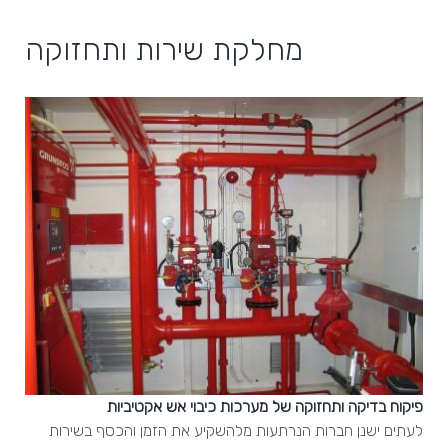
מחלקת שירות ותחזוקה
פיקוח בדיקה ותחזוקה של מערכות כיבוי אש אקטיביות
לעתים ישנן חברות הנרתעות מלהשקיע את הזמן והכסף בשירות