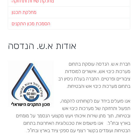
מחלקת שירות ותחזוקה
מחלקת תכנון
הסמכת מכון התקנים
אודות א.ש. הנדסה
חברת א.ש. הנדסה עוסקת בתחום
מערכות כיבוי אש, אישורים למוסדות
ציבוריים ופרטיים. החברה בעלת ניסיון רב
בתחום מערכות כיבוי אש והבטיחות.
אנו פועלים ביחד עם לקוחותינו להקמה,
תפעול ותחזוקה של מערכות כיבוי אש
ובטיחות, תוך מתן שירות איכותי ויעוץ מקצועי הנסמך על מומחים
בארץ ובחו"ל. אנו מישמים את טכנולוגיות האחרונות בתחום
הבטיחות ועומדים בקשר רצוף עם ספקי ציוד בארץ ובחו"ל.