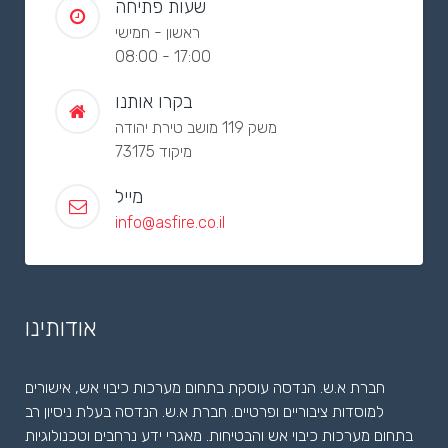
שעות פתיחה
ראשון - חמישי
08:00 - 17:00
בקרו אותנו
משק 119 מושב טירת יהודה
מיקוד 73175
מייל
info@asfire.co.il
אודותינו
חברת א.ש. הנדסה עוסקת בתחום מערכות כיבוי אש, אישורים
למוסדות ציבוריים ופרטיים. חברת א.ש. הנדסה בעלת ניסיון רב
בתחום מערכות כיבוי אש והבטיחות. מאגרי ידע נרחבים וטכנולוגיות