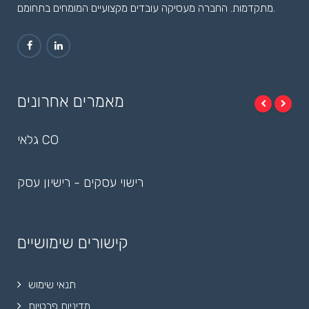
מתקדמות. החברה מעסיקה עובדים מקצועיים המומחים בתחומם.
מאמרים אחרונים
גלאי CO
רישוי עסקים - רישיון עסק
קישורים שימושיים
תנאי שימוש
מדיניות פרטיות